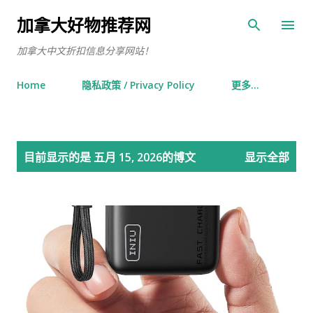
跳至主要内容
加拿大好物推荐网
加拿大中文折扣信息分享网站！
Home
隐私政策 / Privacy Policy
更多…
博
目前显示的是 五月 15, 2026的博文
显示全部
文