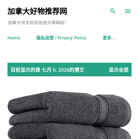
跳至主要内容
加拿大好物推荐网
加拿大中文折扣信息分享网站！
Home
隐私政策 / Privacy Policy
更多…
博
目前显示的是 七月 6, 2026的博文
显示全部
文