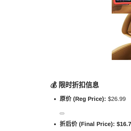
💰
限时折扣信息
原价 (Reg Price):
$26.99
折后价 (Final Price):
$16.