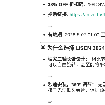
38% OFF 折扣码:
298DG
抢购链接:
https://amzn.to/
有效期:
2026-5-07 01:00 至
🌟
为什么选择 LISEN 202
独家三轴长臂设计：
相比老
可以自由旋转，甚至能将平
秒速安装，360° 调节：
无
孩子无需低头看片，保护颈