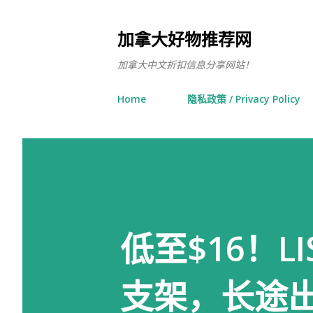
加拿大好物推荐网
加拿大中文折扣信息分享网站！
Home
隐私政策 / Privacy Policy
低至$16！L
支架，长途