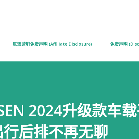
跳至主要内容
联盟营销免责声明 (Affiliate Disclosure)
免责声明 (Discl
ISEN 2024升级款车
出行后排不再无聊