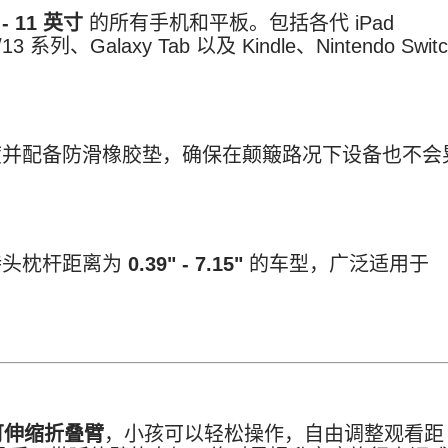
 - 11 英寸
的所有手机和平板
。包括各代 iPad
14/13 系列、Galaxy Tab 以及 Kindle、Nintendo Swit
并配备防滑橡胶垫，确保在颠簸路况下设备也不会
持头枕杆距离为
0.39" - 7.15"
的车型，广泛适用于
可伸缩折叠臂
，小孩可以轻松操作，自由调整观看距