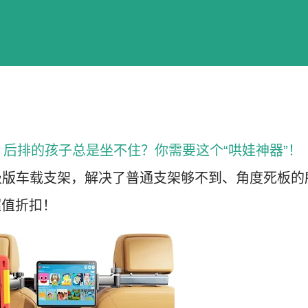
后排的孩子总是坐不住？你需要这个“哄娃神器”！
轴升级版车载支架，解决了普通支架够不到、角度死板的
值折扣！