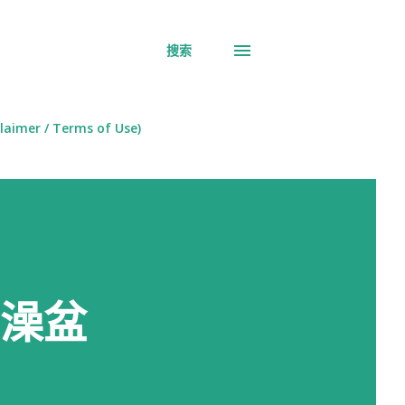
搜索
aimer / Terms of Use)
鸟澡盆