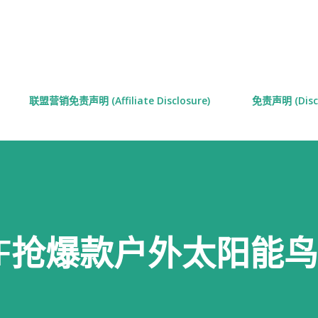
跳至主要内容
联盟营销免责声明 (Affiliate Disclosure)
免责声明 (Discl
OFF抢爆款户外太阳能