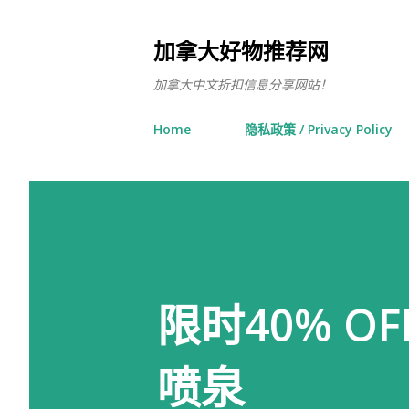
加拿大好物推荐网
加拿大中文折扣信息分享网站！
Home
隐私政策 / Privacy Policy
限时40% 
喷泉