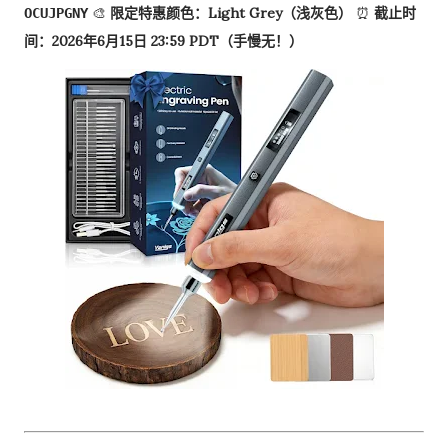
🎨
限定特惠颜色：Light Grey（浅灰色）
⏰
截止时
OCUJPGNY
间：2026年6月15日 23:59 PDT（手慢无！）