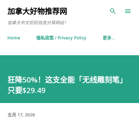
跳至主要内容
加拿大好物推荐网
加拿大中文折扣信息分享网站！
Home
隐私政策 / Privacy Policy
更多…
狂降50%！这支全能「无线雕刻笔」
只要$29.49
五月 17, 2026