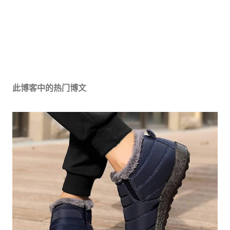
此博客中的热门博文