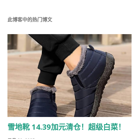
此博客中的热门博文
雪地靴 14.39加元清仓！超级白菜！