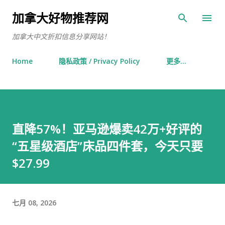
跳至主要内容
加拿大好物推荐网
加拿大中文折扣信息分享网站！
Home
隐私政策 / Privacy Policy
更多…
直降57%！亚马逊爆卖42万+好评的
“五星级酒店”床品四件套，今天只要
$27.99
七月 08, 2026