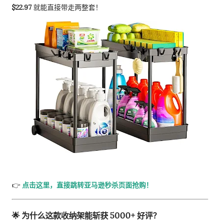
$22.97
就能直接带走两整套！
👉
点击这里，直接跳转亚马逊秒杀页面抢购！
🌟 为什么这款收纳架能斩获 5000+ 好评？