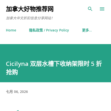
跳至主要内容
加拿大好物推荐网
加拿大中文折扣信息分享网站！
Home
隐私政策 / Privacy Policy
更多…
Cicilyna 双层水槽下收纳架限时 5 折
抢购
七月 06, 2026