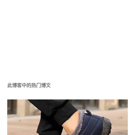
此博客中的热门博文