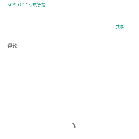
50% OFF 专属链接
共享
评论