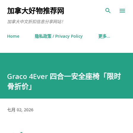
跳至主要内容
加拿大好物推荐网
加拿大中文折扣信息分享网站！
Home
隐私政策 / Privacy Policy
更多…
Graco 4Ever 四合一安全座椅「限时
骨折价」
七月 02, 2026