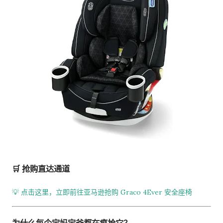
🛒 抢购直达通道
💡 点击这里，立即前往亚马逊抢购 Graco 4Ever 安全座椅