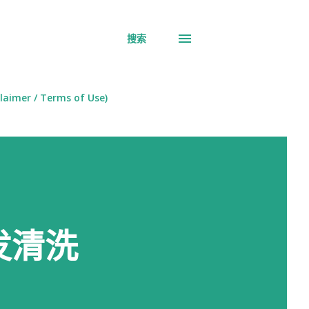
搜索
aimer / Terms of Use)
发清洗