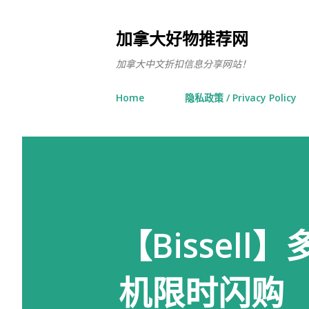
加拿大好物推荐网
加拿大中文折扣信息分享网站！
Home
隐私政策 / Privacy Policy
【Bissel
机限时闪购