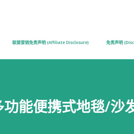
跳至主要内容
联盟营销免责声明 (Affiliate Disclosure)
免责声明 (Discl
l】多功能便携式地毯/沙