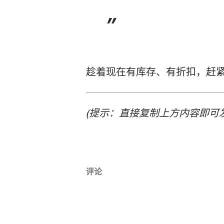
趁着现在有库存、有折扣，赶
(提示：直接复制上方内容即可
评论