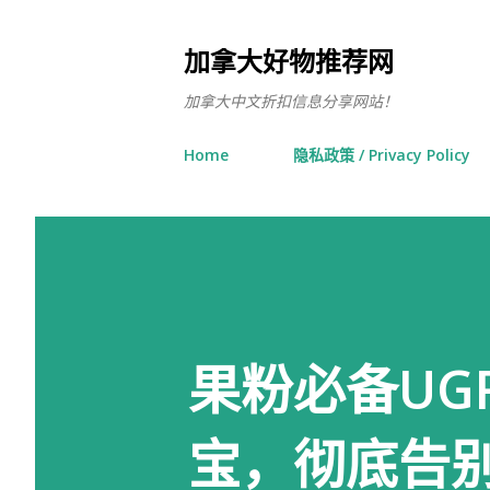
加拿大好物推荐网
加拿大中文折扣信息分享网站！
Home
隐私政策 / Privacy Policy
果粉必备UGR
宝，彻底告