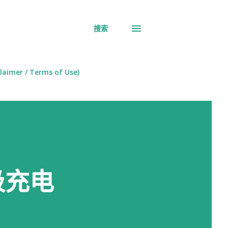
搜索
aimer / Terms of Use)
吸充电